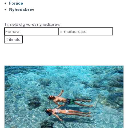
Forside
Nyhedsbrev
Tilmeld dig vores nyhedsbrev:
Tilmeld