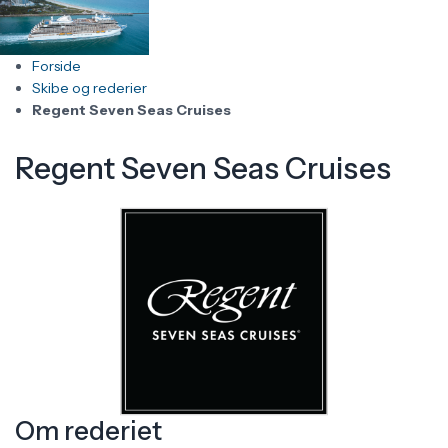
Forside
Skibe og rederier
Regent Seven Seas Cruises
Regent Seven Seas Cruises
Om rederiet