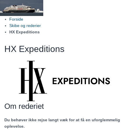
Forside
Skibe og rederier
HX Expeditions
HX Expeditions
Om rederiet
Du behøver ikke rejse langt væk for at få en uforglemmelig
oplevelse.