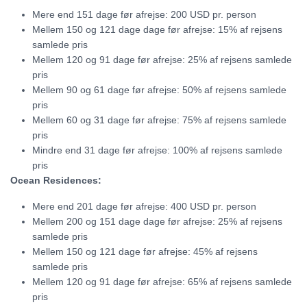
Mere end 151 dage før afrejse: 200 USD pr. person
Mellem 150 og 121 dage dage før afrejse: 15% af rejsens
samlede pris
Mellem 120 og 91 dage før afrejse: 25% af rejsens samlede
pris
Mellem 90 og 61 dage før afrejse: 50% af rejsens samlede
pris
Mellem 60 og 31 dage før afrejse: 75% af rejsens samlede
pris
Mindre end 31 dage før afrejse: 100% af rejsens samlede
pris
Ocean Residences:
Mere end 201 dage før afrejse: 400 USD pr. person
Mellem 200 og 151 dage dage før afrejse: 25% af rejsens
samlede pris
Mellem 150 og 121 dage før afrejse: 45% af rejsens
samlede pris
Mellem 120 og 91 dage før afrejse: 65% af rejsens samlede
pris