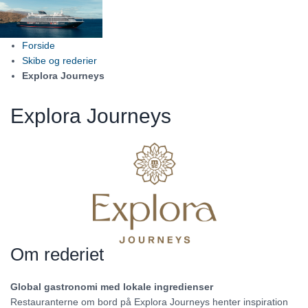
Forside
Skibe og rederier
Explora Journeys
Explora Journeys
Om rederiet
Global gastronomi med lokale ingredienser
Restauranterne om bord på Explora Journeys henter inspiration