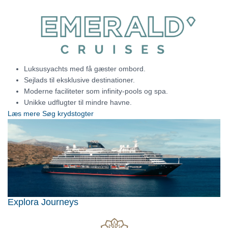
Luksusyachts med få gæster ombord.
Sejlads til eksklusive destinationer.
Moderne faciliteter som infinity-pools og spa.
Unikke udflugter til mindre havne.
Læs mere
Søg krydstogter
Explora Journeys