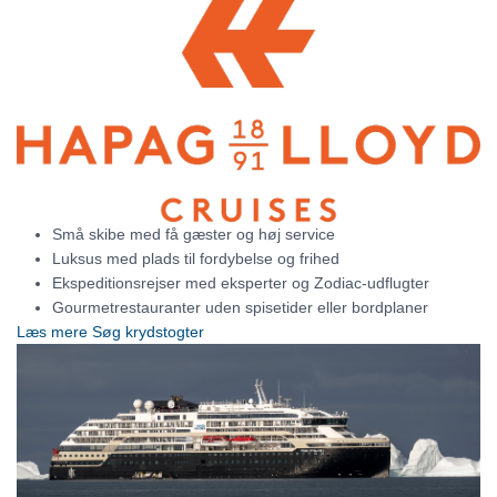
Små skibe med få gæster og høj service
Luksus med plads til fordybelse og frihed
Ekspeditionsrejser med eksperter og Zodiac-udflugter
Gourmetrestauranter uden spisetider eller bordplaner
Læs mere
Søg krydstogter