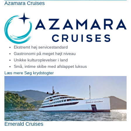
Azamara Cruises
Ekstremt høj servicestandard
Gastronomi på meget højt niveau
Unikke kulturoplevelser i land
Små, intime skibe med afslappet luksus
Læs mere
Søg krydstogter
Emerald Cruises