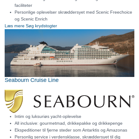
faciliteter
Personlige oplevelser skræddersyet med Scenic Freechoice
og Scenic Enrich
Læs mere
Søg krydstogter
Seabourn Cruise Line
Intim og luksuriøs yacht-oplevelse
All inclusive: gourmetmad, drikkepakke og drikkepenge
Ekspeditioner til fjerne steder som Antarktis og Amazonas
Personlig service i verdensklasse, skræddersyet til dig