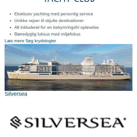
Eksklusiv yachting med personlig service
Unikke rejser til skjulte destinationer
Alt inkluderet for en bekymringsfri oplevelse
Bæredygtig luksus med miljøfokus
Læs mere
Søg krydstogter
Silversea