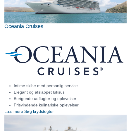
Oceania Cruises
Intime skibe med personlig service
Elegant og afslappet luksus
Berigende udflugter og oplevelser
Prisvindende kulinariske oplevelser
Læs mere
Søg krydstogter