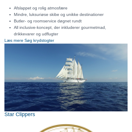
Afslappet og rolig atmosfære
Mindre, luksuriøse skibe og unikke destinationer
Butler- og roomservice døgnet rundt
All inclusive-koncept, der inkluderer gourmetmad,
drikkevarer og udflugter
Læs mere
Søg krydstogter
Star Clippers