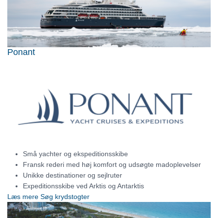
Ponant
Små yachter og ekspeditionsskibe
Fransk rederi med høj komfort og udsøgte madoplevelser
Unikke destinationer og sejlruter
Expeditionsskibe ved Arktis og Antarktis
Læs mere
Søg krydstogter