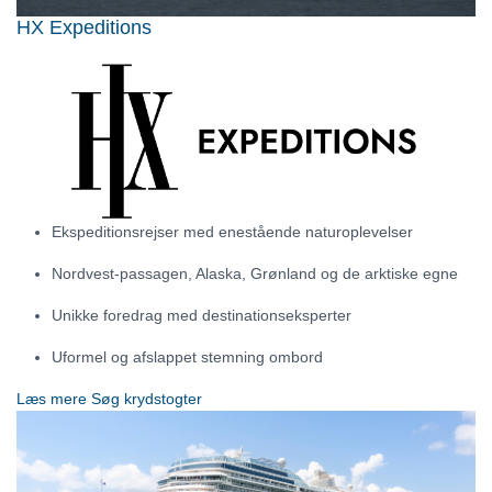
HX Expeditions
Ekspeditionsrejser med enestående naturoplevelser
Nordvest-passagen, Alaska, Grønland og de arktiske egne
Unikke foredrag med destinationseksperter
Uformel og afslappet stemning ombord
Læs mere
Søg krydstogter