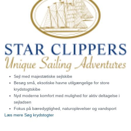
Sejl med majestætiske sejlskibe
Besøg små, eksotiske havne utilgængelige for store
krydstogtskibe
Nyd moderne komfort med mulighed for aktiv deltagelse i
sejladsen
Fokus på bæredygtighed, naturoplevelser og vandsport
Læs mere
Søg krydstogter